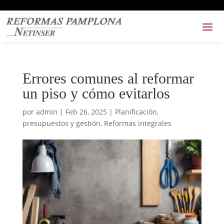
Errores comunes al reformar
un piso y cómo evitarlos
por
admin
|
Feb 26, 2025
|
Planificación,
presupuestos y gestión
,
Reformas integrales