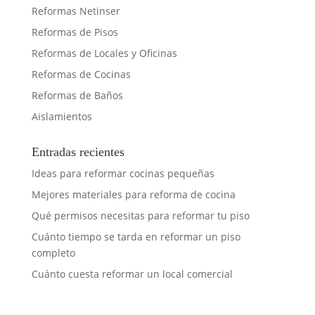
Reformas Netinser
Reformas de Pisos
Reformas de Locales y Oficinas
Reformas de Cocinas
Reformas de Baños
Aislamientos
Entradas recientes
Ideas para reformar cocinas pequeñas
Mejores materiales para reforma de cocina
Qué permisos necesitas para reformar tu piso
Cuánto tiempo se tarda en reformar un piso
completo
Cuánto cuesta reformar un local comercial