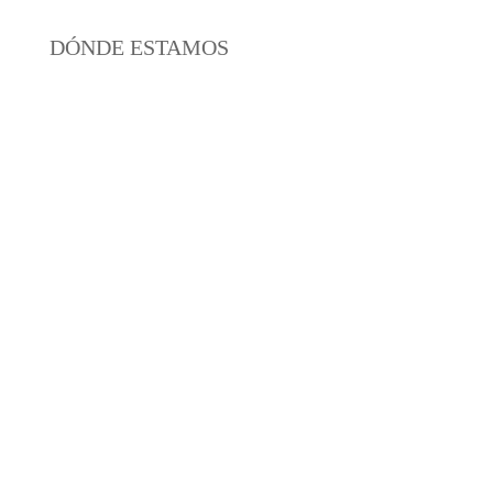
DÓNDE ESTAMOS