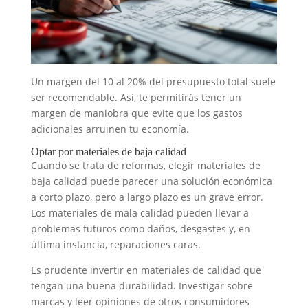
Un margen del 10 al 20% del presupuesto total suele
ser recomendable. Así, te permitirás tener un
margen de maniobra que evite que los gastos
adicionales arruinen tu economía.
Optar por materiales de baja calidad
Cuando se trata de reformas, elegir materiales de
baja calidad puede parecer una solución económica
a corto plazo, pero a largo plazo es un grave error.
Los materiales de mala calidad pueden llevar a
problemas futuros como daños, desgastes y, en
última instancia, reparaciones caras.
Es prudente invertir en materiales de calidad que
tengan una buena durabilidad. Investigar sobre
marcas y leer opiniones de otros consumidores