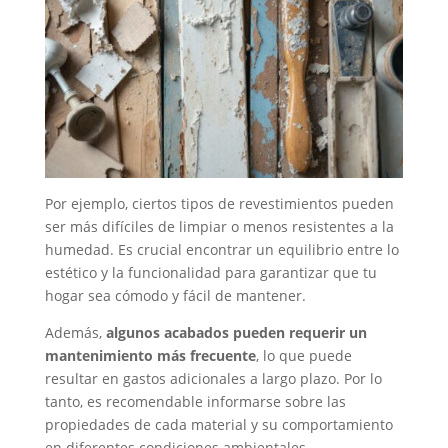
Por ejemplo, ciertos tipos de revestimientos pueden
ser más difíciles de limpiar o menos resistentes a la
humedad. Es crucial encontrar un equilibrio entre lo
estético y la funcionalidad para garantizar que tu
hogar sea cómodo y fácil de mantener.
Además,
algunos acabados pueden requerir un
mantenimiento más frecuente
, lo que puede
resultar en gastos adicionales a largo plazo. Por lo
tanto, es recomendable informarse sobre las
propiedades de cada material y su comportamiento
en diferentes condiciones ambientales.