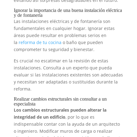
evitando así sorpresas desagradables en el futuro.
Ignorar la importancia de una buena instalación eléctrica
y de fontanería
Las instalaciones eléctricas y de fontanería son
fundamentales en cualquier hogar. Ignorar estas
áreas puede resultar en problemas serios en
la
reforma de tu cocina
o baño que pueden
comprometer tu seguridad y bienestar.
Es crucial no escatimar en la revisión de estas
instalaciones. Consulta a un experto que pueda
evaluar si las instalaciones existentes son adecuadas
y necesitan ser adaptadas o sustituidas durante la
reforma.
Realizar cambios estructurales sin consultar a un
especialista
Los cambios estructurales pueden alterar la
integridad de un edificio
, por lo que es
indispensable contar con la ayuda de un arquitecto
o ingeniero. Modificar muros de carga o realizar