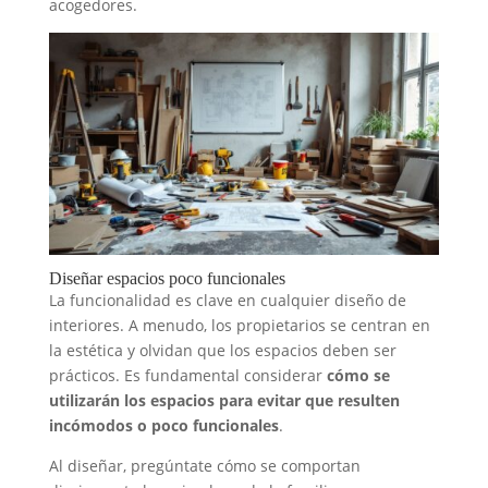
acogedores.
Diseñar espacios poco funcionales
La funcionalidad es clave en cualquier diseño de
interiores. A menudo, los propietarios se centran en
la estética y olvidan que los espacios deben ser
prácticos. Es fundamental considerar
cómo se
utilizarán los espacios para evitar que resulten
incómodos o poco funcionales
.
Al diseñar, pregúntate cómo se comportan