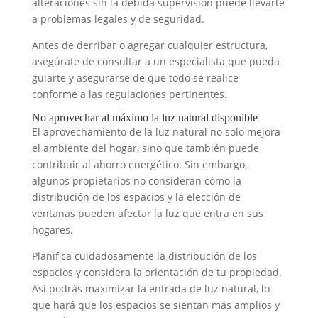
alteraciones sin la debida supervisión puede llevarte
a problemas legales y de seguridad.
Antes de derribar o agregar cualquier estructura,
asegúrate de consultar a un especialista que pueda
guiarte y asegurarse de que todo se realice
conforme a las regulaciones pertinentes.
No aprovechar al máximo la luz natural disponible
El aprovechamiento de la luz natural no solo mejora
el ambiente del hogar, sino que también puede
contribuir al ahorro energético. Sin embargo,
algunos propietarios no consideran cómo la
distribución de los espacios y la elección de
ventanas pueden afectar la luz que entra en sus
hogares.
Planifica cuidadosamente la distribución de los
espacios y considera la orientación de tu propiedad.
Así podrás maximizar la entrada de luz natural, lo
que hará que los espacios se sientan más amplios y