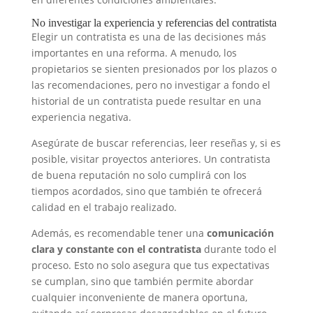
No investigar la experiencia y referencias del contratista
Elegir un contratista es una de las decisiones más
importantes en una reforma. A menudo, los
propietarios se sienten presionados por los plazos o
las recomendaciones, pero no investigar a fondo el
historial de un contratista puede resultar en una
experiencia negativa.
Asegúrate de buscar referencias, leer reseñas y, si es
posible, visitar proyectos anteriores. Un contratista
de buena reputación no solo cumplirá con los
tiempos acordados, sino que también te ofrecerá
calidad en el trabajo realizado.
Además, es recomendable tener una
comunicación
clara y constante con el contratista
durante todo el
proceso. Esto no solo asegura que tus expectativas
se cumplan, sino que también permite abordar
cualquier inconveniente de manera oportuna,