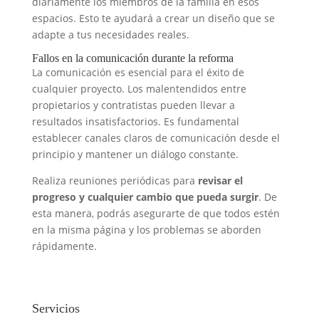
diariamente los miembros de la familia en esos
espacios. Esto te ayudará a crear un diseño que se
adapte a tus necesidades reales.
Fallos en la comunicación durante la reforma
La comunicación es esencial para el éxito de
cualquier proyecto. Los malentendidos entre
propietarios y contratistas pueden llevar a
resultados insatisfactorios. Es fundamental
establecer canales claros de comunicación desde el
principio y mantener un diálogo constante.
Realiza reuniones periódicas para
revisar el
progreso y cualquier cambio que pueda surgir
. De
esta manera, podrás asegurarte de que todos estén
en la misma página y los problemas se aborden
rápidamente.
Servicios