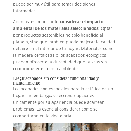
puede ser muy útil para tomar decisiones
informadas.
Además, es importante
considerar el impacto
ambiental de los materiales seleccionados
. Optar
por productos sostenibles no solo beneficia al
planeta, sino que también puede mejorar la calidad
del aire en el interior de tu hogar. Materiales como
la madera certificada o los acabados ecológicos
pueden ofrecerte la durabilidad que buscas sin
comprometer el medio ambiente.
Elegir acabados sin considerar funcionalidad y
mantenimiento
Los acabados son esenciales para la estética de un
hogar, sin embargo, seleccionar opciones
únicamente por su apariencia puede acarrear
problemas. Es esencial considerar cómo se
comportarán en la vida diaria.