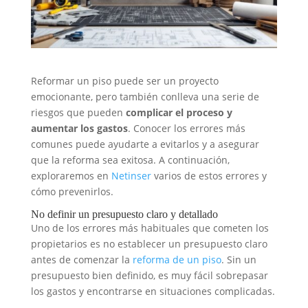
Reformar un piso puede ser un proyecto
emocionante, pero también conlleva una serie de
riesgos que pueden
complicar el proceso y
aumentar los gastos
. Conocer los errores más
comunes puede ayudarte a evitarlos y a asegurar
que la reforma sea exitosa. A continuación,
exploraremos en
Netinser
varios de estos errores y
cómo prevenirlos.
No definir un presupuesto claro y detallado
Uno de los errores más habituales que cometen los
propietarios es no establecer un presupuesto claro
antes de comenzar la
reforma de un piso
. Sin un
presupuesto bien definido, es muy fácil sobrepasar
los gastos y encontrarse en situaciones complicadas.