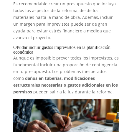
Es recomendable crear un presupuesto que incluya
todos los aspectos de la reforma, desde los
materiales hasta la mano de obra. Además, incluir
un margen para imprevistos puede ser de gran
ayuda para evitar estrés financiero a medida que
avanza el proyecto.
Olvidar incluir gastos imprevistos en la planificación
económica
Aunque es imposible prever todos los imprevistos, es
fundamental incluir una proporción de contingencia
en tu presupuesto. Los problemas inesperados
como
daños en tuberías, modificaciones
estructurales necesarias o gastos adicionales en los
permisos
pueden salir a la luz durante la reforma.