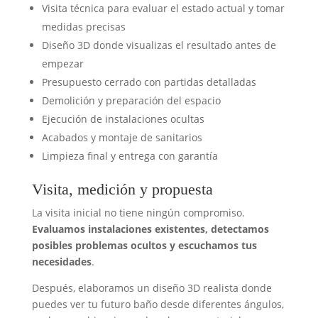
Visita técnica para evaluar el estado actual y tomar
medidas precisas
Diseño 3D donde visualizas el resultado antes de
empezar
Presupuesto cerrado con partidas detalladas
Demolición y preparación del espacio
Ejecución de instalaciones ocultas
Acabados y montaje de sanitarios
Limpieza final y entrega con garantía
Visita, medición y propuesta
La visita inicial no tiene ningún compromiso.
Evaluamos instalaciones existentes, detectamos
posibles problemas ocultos y escuchamos tus
necesidades
.
Después, elaboramos un diseño 3D realista donde
puedes ver tu futuro baño desde diferentes ángulos,