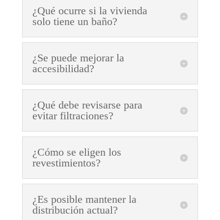
¿Qué ocurre si la vivienda
solo tiene un baño?
¿Se puede mejorar la
accesibilidad?
¿Qué debe revisarse para
evitar filtraciones?
¿Cómo se eligen los
revestimientos?
¿Es posible mantener la
distribución actual?