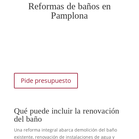
Reformas de baños en
Pamplona
Pide presupuesto
Qué puede incluir la renovación
del baño
Una reforma integral abarca demolición del baño
existente, renovación de instalaciones de agua y