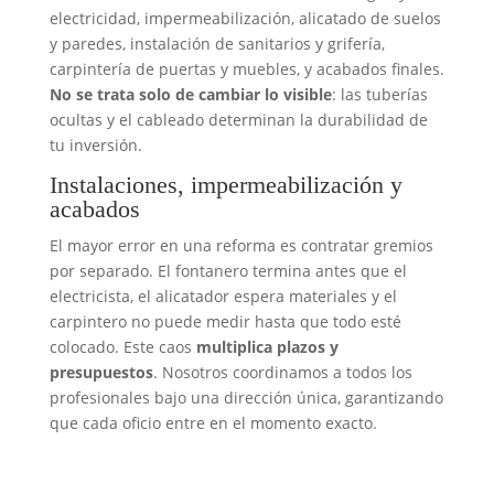
electricidad, impermeabilización, alicatado de suelos
y paredes, instalación de sanitarios y grifería,
carpintería de puertas y muebles, y acabados finales.
No se trata solo de cambiar lo visible
: las tuberías
ocultas y el cableado determinan la durabilidad de
tu inversión.
Instalaciones, impermeabilización y
acabados
El mayor error en una reforma es contratar gremios
por separado. El fontanero termina antes que el
electricista, el alicatador espera materiales y el
carpintero no puede medir hasta que todo esté
colocado. Este caos
multiplica plazos y
presupuestos
. Nosotros coordinamos a todos los
profesionales bajo una dirección única, garantizando
que cada oficio entre en el momento exacto.