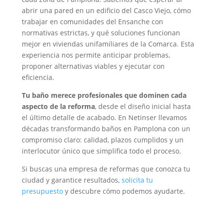
abrir una pared en un edificio del Casco Viejo, cómo
trabajar en comunidades del Ensanche con
normativas estrictas, y qué soluciones funcionan
mejor en viviendas unifamiliares de la Comarca. Esta
experiencia nos permite anticipar problemas,
proponer alternativas viables y ejecutar con
eficiencia.
Tu baño merece profesionales que dominen cada
aspecto de la reforma
, desde el diseño inicial hasta
el último detalle de acabado. En Netinser llevamos
décadas transformando baños en Pamplona con un
compromiso claro: calidad, plazos cumplidos y un
interlocutor único que simplifica todo el proceso.
Si buscas una empresa de reformas que conozca tu
ciudad y garantice resultados,
solicita tu
presupuesto
y descubre cómo podemos ayudarte.