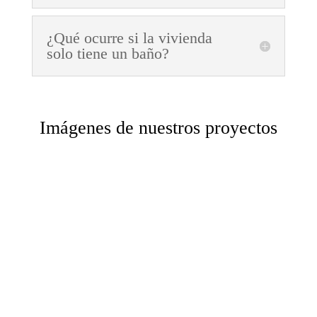
¿Qué ocurre si la vivienda
solo tiene un baño?
Imágenes de nuestros proyectos