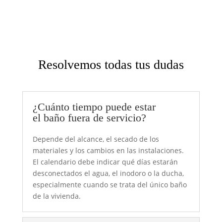
Resolvemos todas tus dudas
¿Cuánto tiempo puede estar
el baño fuera de servicio?
Depende del alcance, el secado de los
materiales y los cambios en las instalaciones.
El calendario debe indicar qué días estarán
desconectados el agua, el inodoro o la ducha,
especialmente cuando se trata del único baño
de la vivienda.