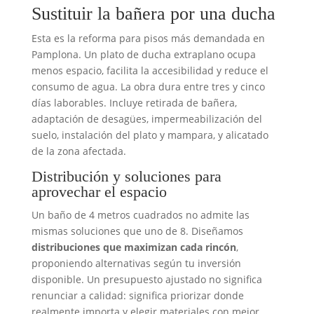
Sustituir la bañera por una ducha
Esta es la reforma para pisos más demandada en
Pamplona. Un plato de ducha extraplano ocupa
menos espacio, facilita la accesibilidad y reduce el
consumo de agua. La obra dura entre tres y cinco
días laborables. Incluye retirada de bañera,
adaptación de desagües, impermeabilización del
suelo, instalación del plato y mampara, y alicatado
de la zona afectada.
Distribución y soluciones para
aprovechar el espacio
Un baño de 4 metros cuadrados no admite las
mismas soluciones que uno de 8. Diseñamos
distribuciones que maximizan cada rincón
,
proponiendo alternativas según tu inversión
disponible. Un presupuesto ajustado no significa
renunciar a calidad: significa priorizar donde
realmente importa y elegir materiales con mejor