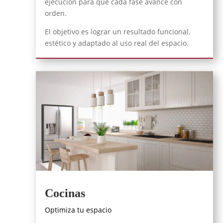
ejecución para que cada fase avance con
orden.
El objetivo es lograr un resultado funcional,
estético y adaptado al uso real del espacio.
Cocinas
Optimiza tu espacio