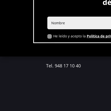
dé
He leído y acepto la
Política de pr
Política de privacidad
Tel. 948 17 10 40