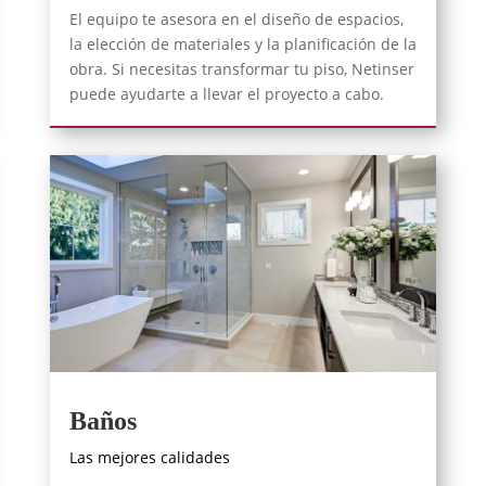
El equipo te asesora en el diseño de espacios,
la elección de materiales y la planificación de la
obra. Si necesitas transformar tu piso, Netinser
puede ayudarte a llevar el proyecto a cabo.
Baños
Las mejores calidades