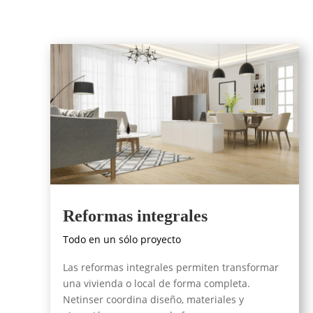
Reformas integrales
Todo en un sólo proyecto
Las reformas integrales permiten transformar
una vivienda o local de forma completa.
Netinser coordina diseño, materiales y