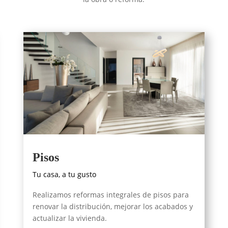
Pisos
Tu casa, a tu gusto
Realizamos reformas integrales de pisos para
renovar la distribución, mejorar los acabados y
actualizar la vivienda.