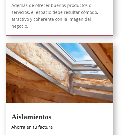
Además de ofrecer buenos productos o
servicios, el espacio debe resultar cómodo,
atractivo y coherente con la imagen del
negocio.
Aislamientos
Ahorra en tu factura