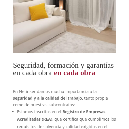
Seguridad, formación y garantías
en cada obra
en cada obra
En Netinser damos mucha importancia a la
seguridad y a la calidad del trabajo
, tanto propia
como de nuestras subcontratas:
Estamos inscritos en el
Registro de Empresas
Acreditadas (REA)
, que certifica que cumplimos los
requisitos de solvencia y calidad exigidos en el