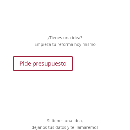
¿Tienes una idea?
Empieza tu reforma hoy mismo
Pide presupuesto
Si tienes una idea,
déjanos tus datos y te llamaremos