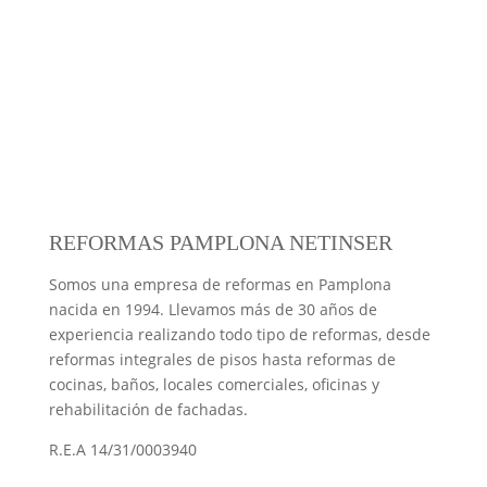
REFORMAS PAMPLONA NETINSER
Somos una empresa de reformas en Pamplona
nacida en 1994. Llevamos más de 30 años de
experiencia realizando todo tipo de reformas, desde
reformas integrales de pisos hasta reformas de
cocinas, baños, locales comerciales, oficinas y
rehabilitación de fachadas.
R.E.A 14/31/0003940