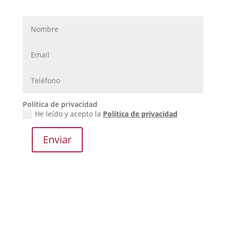
Política de privacidad
He leído y acepto la
Política de privacidad
Enviar