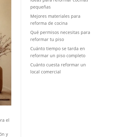
pequeñas
Mejores materiales para
reforma de cocina
Qué permisos necesitas para
reformar tu piso
Cuánto tiempo se tarda en
reformar un piso completo
Cuánto cuesta reformar un
local comercial
ra el
y
ón y