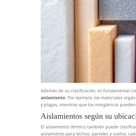
Además de su clasificación, es fundamental co
aislamiento
. Por ejemplo, los materiales org
y plagas, mientras que los inorgánicos puede
Aislamientos según su ubicac
El aislamiento térmico también puede clasifica
aislamiento para techos, paredes y suelos, cad