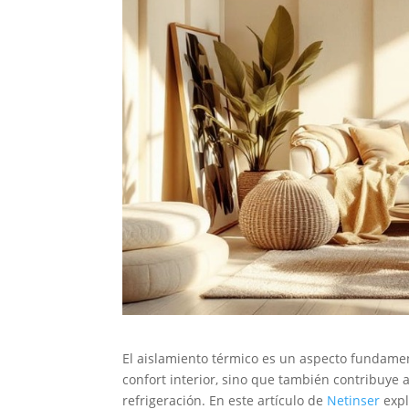
El aislamiento térmico es un aspecto fundame
confort interior, sino que también contribuye a
refrigeración. En este artículo de
Netinser
expl