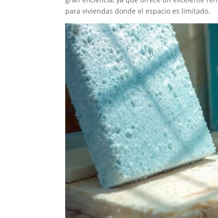
para viviendas donde el espacio es limitado.