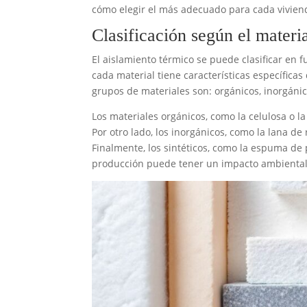
cómo elegir el más adecuado para cada vivien
Clasificación según el materi
El aislamiento térmico se puede clasificar en f
cada material tiene características específica
grupos de materiales son: orgánicos, inorgánico
Los materiales orgánicos, como la celulosa o l
Por otro lado, los inorgánicos, como la lana de
Finalmente, los sintéticos, como la espuma de
producción puede tener un impacto ambienta