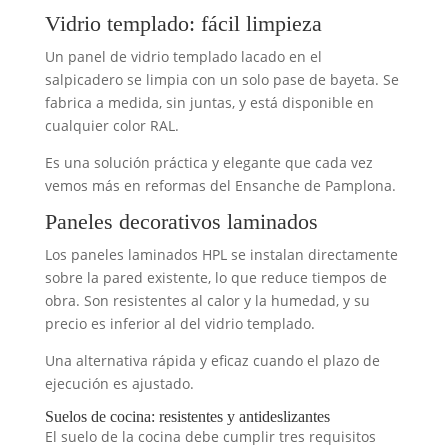
Vidrio templado: fácil limpieza
Un panel de vidrio templado lacado en el
salpicadero se limpia con un solo pase de bayeta. Se
fabrica a medida, sin juntas, y está disponible en
cualquier color RAL.
Es una solución práctica y elegante que cada vez
vemos más en reformas del Ensanche de Pamplona.
Paneles decorativos laminados
Los paneles laminados HPL se instalan directamente
sobre la pared existente, lo que reduce tiempos de
obra. Son resistentes al calor y la humedad, y su
precio es inferior al del vidrio templado.
Una alternativa rápida y eficaz cuando el plazo de
ejecución es ajustado.
Suelos de cocina: resistentes y antideslizantes
El suelo de la cocina debe cumplir tres requisitos