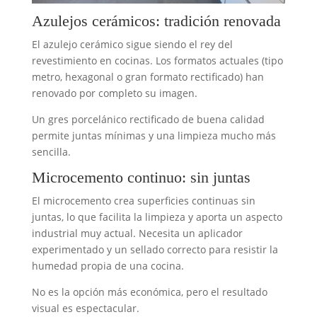
Azulejos cerámicos: tradición renovada
El azulejo cerámico sigue siendo el rey del
revestimiento en cocinas. Los formatos actuales (tipo
metro, hexagonal o gran formato rectificado) han
renovado por completo su imagen.
Un gres porcelánico rectificado de buena calidad
permite juntas mínimas y una limpieza mucho más
sencilla.
Microcemento continuo: sin juntas
El microcemento crea superficies continuas sin
juntas, lo que facilita la limpieza y aporta un aspecto
industrial muy actual. Necesita un aplicador
experimentado y un sellado correcto para resistir la
humedad propia de una cocina.
No es la opción más económica, pero el resultado
visual es espectacular.