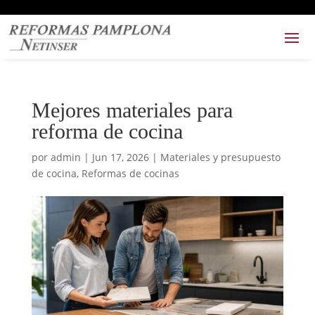
Mejores materiales para
reforma de cocina
por
admin
|
Jun 17, 2026
|
Materiales y presupuesto
de cocina
,
Reformas de cocinas