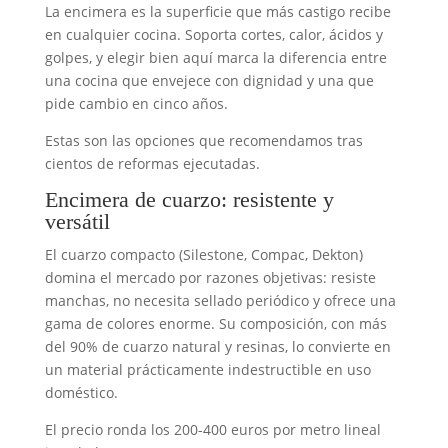
La encimera es la superficie que más castigo recibe
en cualquier cocina. Soporta cortes, calor, ácidos y
golpes, y elegir bien aquí marca la diferencia entre
una cocina que envejece con dignidad y una que
pide cambio en cinco años.
Estas son las opciones que recomendamos tras
cientos de reformas ejecutadas.
Encimera de cuarzo: resistente y
versátil
El cuarzo compacto (Silestone, Compac, Dekton)
domina el mercado por razones objetivas: resiste
manchas, no necesita sellado periódico y ofrece una
gama de colores enorme. Su composición, con más
del 90% de cuarzo natural y resinas, lo convierte en
un material prácticamente indestructible en uso
doméstico.
El precio ronda los 200-400 euros por metro lineal