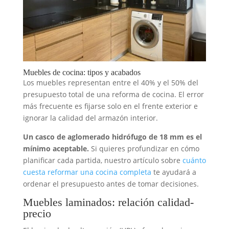
Muebles de cocina: tipos y acabados
Los muebles representan entre el 40% y el 50% del
presupuesto total de una reforma de cocina. El error
más frecuente es fijarse solo en el frente exterior e
ignorar la calidad del armazón interior.
Un casco de aglomerado hidrófugo de 18 mm es el
mínimo aceptable.
Si quieres profundizar en cómo
planificar cada partida, nuestro artículo sobre
cuánto
cuesta reformar una cocina completa
te ayudará a
ordenar el presupuesto antes de tomar decisiones.
Muebles laminados: relación calidad-
precio