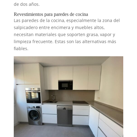
de dos años.
Revestimientos para paredes de cocina
Las paredes de la cocina, especialmente la zona del
salpicadero entre encimera y muebles altos,
necesitan materiales que soporten grasa, vapor y
limpieza frecuente. Estas son las alternativas más
fiables.