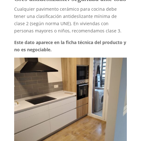
Cualquier pavimento cerámico para cocina debe
tener una clasificación antideslizante mínima de
clase 2 (según norma UNE). En viviendas con
personas mayores o niños, recomendamos clase 3.
Este dato aparece en la ficha técnica del producto y
no es negociable.