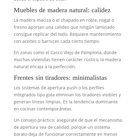
Muebles de madera natural: calidez
La madera maciza o el chapado en roble, nogal o
fresno aportan una calidez que ningún laminado
consigue replicar del todo. Requiere mantenimiento
con aceites o barnices cada cierto tiempo.
En zonas como el Casco Viejo de Pamplona, donde
muchas viviendas tienen carácter rústico, la madera
natural encaja a la perfección.
Frentes sin tiradores: minimalistas
Los sistemas de apertura push o los perfiles
integrados tipo gola eliminan los tiradores visibles y
generan líneas limpias. Es la tendencia dominante
en cocinas contemporáneas.
Un consejo práctico: asegúrate de que el mecanismo
de apertura sea de calidad, porque un sistema
barato deja de funcionar correctamente en menos