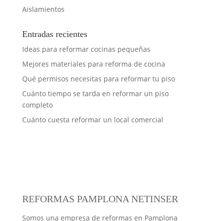
Aislamientos
Entradas recientes
Ideas para reformar cocinas pequeñas
Mejores materiales para reforma de cocina
Qué permisos necesitas para reformar tu piso
Cuánto tiempo se tarda en reformar un piso
completo
Cuánto cuesta reformar un local comercial
REFORMAS PAMPLONA NETINSER
Somos una empresa de reformas en Pamplona