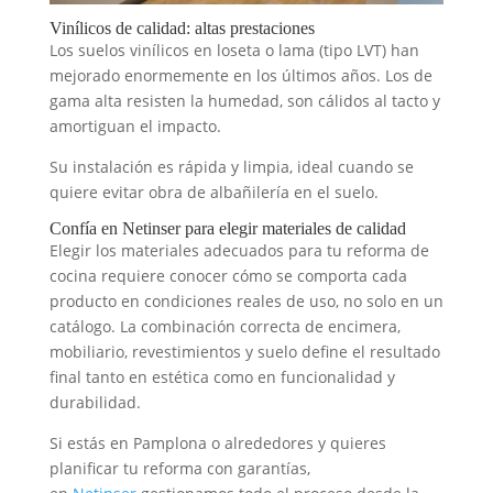
Vinílicos de calidad: altas prestaciones
Los suelos vinílicos en loseta o lama (tipo LVT) han
mejorado enormemente en los últimos años. Los de
gama alta resisten la humedad, son cálidos al tacto y
amortiguan el impacto.
Su instalación es rápida y limpia, ideal cuando se
quiere evitar obra de albañilería en el suelo.
Confía en Netinser para elegir materiales de calidad
Elegir los materiales adecuados para tu reforma de
cocina requiere conocer cómo se comporta cada
producto en condiciones reales de uso, no solo en un
catálogo. La combinación correcta de encimera,
mobiliario, revestimientos y suelo define el resultado
final tanto en estética como en funcionalidad y
durabilidad.
Si estás en Pamplona o alrededores y quieres
planificar tu reforma con garantías,