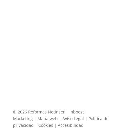
© 2026 Reformas Netinser |
Inboost
Marketing
|
Mapa web
|
Aviso Legal
|
Política de
privacidad
|
Cookies
|
Accesibilidad