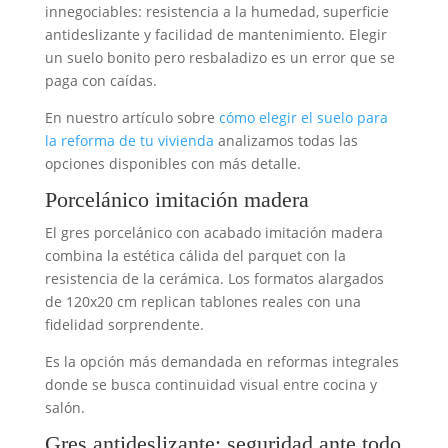
innegociables: resistencia a la humedad, superficie
antideslizante y facilidad de mantenimiento. Elegir
un suelo bonito pero resbaladizo es un error que se
paga con caídas.
En nuestro artículo sobre
cómo elegir el suelo para
la reforma de tu vivienda
analizamos todas las
opciones disponibles con más detalle.
Porcelánico imitación madera
El gres porcelánico con acabado imitación madera
combina la estética cálida del parquet con la
resistencia de la cerámica. Los formatos alargados
de 120x20 cm replican tablones reales con una
fidelidad sorprendente.
Es la opción más demandada en reformas integrales
donde se busca continuidad visual entre cocina y
salón.
Gres antideslizante: seguridad ante todo