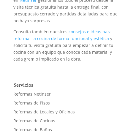
en
Netinser
gestionamos todo el proceso desde la
visita técnica gratuita hasta la entrega final, con
presupuesto cerrado y partidas detalladas para que
no haya sorpresas.
Consulta también nuestros
consejos e ideas para
reformar la cocina de forma funcional y estética
y
solicita tu visita gratuita para empezar a definir tu
cocina con un equipo que conoce cada material y
cada gremio implicado en la obra.
Servicios
Reformas Netinser
Reformas de Pisos
Reformas de Locales y Oficinas
Reformas de Cocinas
Reformas de Baños