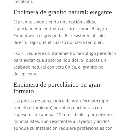
instalado.
Encimera de granito natural: elegante
El granito sigue siendo una opción sólida,
especialmente en tonos oscuros como el negro
Zimbabwe o el gris perla. Es resistente al calor
directo, algo que el cuarzo no tolera tan bien.
Eso sí, requiere un tratamiento hidrófugo periódico
para evitar que absorba líquidos. Si buscas un
acabado natural con veta única, el granito no
decepciona.
Encimera de porcelánico en gran
formato
Las piezas de porcelánico de gran formato (tipo
Neolith o Laminam) permiten encimeras con
espesores de apenas 12 mm, ideales para diseños
minimalistas. Son resistentes a rayados y ácidos,
aunque su instalación requiere profesionales con