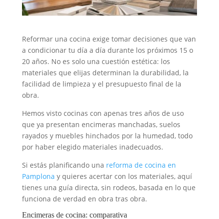
Reformar una cocina exige tomar decisiones que van
a condicionar tu día a día durante los próximos 15 o
20 años. No es solo una cuestión estética: los
materiales que elijas determinan la durabilidad, la
facilidad de limpieza y el presupuesto final de la
obra.
Hemos visto cocinas con apenas tres años de uso
que ya presentan encimeras manchadas, suelos
rayados y muebles hinchados por la humedad, todo
por haber elegido materiales inadecuados.
Si estás planificando una
reforma de cocina en
Pamplona
y quieres acertar con los materiales, aquí
tienes una guía directa, sin rodeos, basada en lo que
funciona de verdad en obra tras obra.
Encimeras de cocina: comparativa