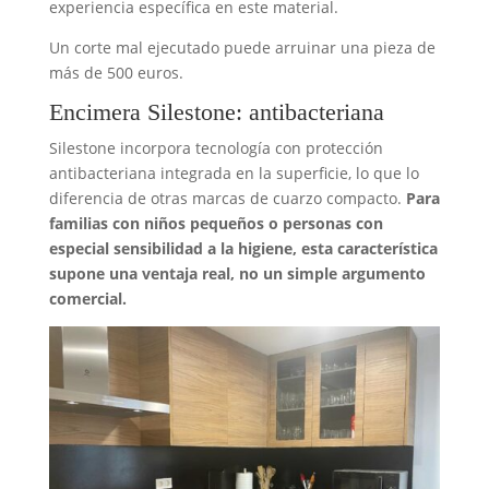
experiencia específica en este material.
Un corte mal ejecutado puede arruinar una pieza de
más de 500 euros.
Encimera Silestone: antibacteriana
Silestone incorpora tecnología con protección
antibacteriana integrada en la superficie, lo que lo
diferencia de otras marcas de cuarzo compacto.
Para
familias con niños pequeños o personas con
especial sensibilidad a la higiene, esta característica
supone una ventaja real, no un simple argumento
comercial.