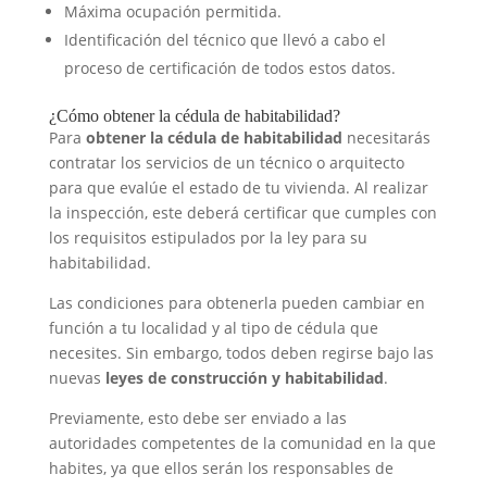
Máxima ocupación permitida.
Identificación del técnico que llevó a cabo el
proceso de certificación de todos estos datos.
¿Cómo obtener la cédula de habitabilidad?
Para
obtener la cédula de habitabilidad
necesitarás
contratar los servicios de un técnico o arquitecto
para que evalúe el estado de tu vivienda. Al realizar
la inspección, este deberá certificar que cumples con
los requisitos estipulados por la ley para su
habitabilidad.
Las condiciones para obtenerla pueden cambiar en
función a tu localidad y al tipo de cédula que
necesites. Sin embargo, todos deben regirse bajo las
nuevas
leyes de construcción y habitabilidad
.
Previamente, esto debe ser enviado a las
autoridades competentes de la comunidad en la que
habites, ya que ellos serán los responsables de