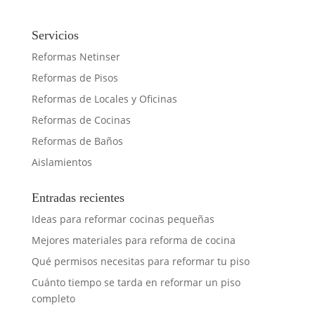
Servicios
Reformas Netinser
Reformas de Pisos
Reformas de Locales y Oficinas
Reformas de Cocinas
Reformas de Baños
Aislamientos
Entradas recientes
Ideas para reformar cocinas pequeñas
Mejores materiales para reforma de cocina
Qué permisos necesitas para reformar tu piso
Cuánto tiempo se tarda en reformar un piso
completo