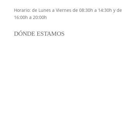
Horario: de Lunes a Viernes de 08:30h a 14:30h y de
16:00h a 20:00h
DÓNDE ESTAMOS