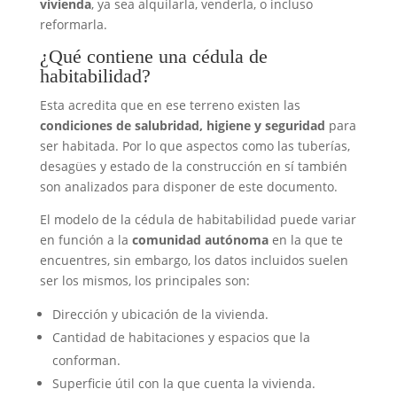
vivienda
, ya sea alquilarla, venderla, o incluso
reformarla.
¿Qué contiene una cédula de
habitabilidad?
Esta acredita que en ese terreno existen las
condiciones de salubridad, higiene y seguridad
para
ser habitada. Por lo que aspectos como las tuberías,
desagües y estado de la construcción en sí también
son analizados para disponer de este documento.
El modelo de la cédula de habitabilidad puede variar
en función a la
comunidad autónoma
en la que te
encuentres, sin embargo, los datos incluidos suelen
ser los mismos, los principales son:
Dirección y ubicación de la vivienda.
Cantidad de habitaciones y espacios que la
conforman.
Superficie útil con la que cuenta la vivienda.