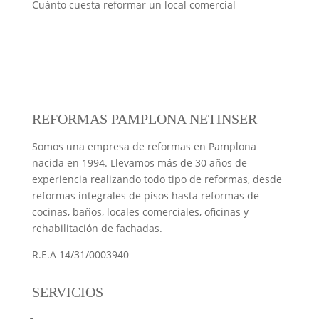
Cuánto cuesta reformar un local comercial
REFORMAS PAMPLONA NETINSER
Somos una empresa de reformas en Pamplona
nacida en 1994. Llevamos más de 30 años de
experiencia realizando todo tipo de reformas, desde
reformas integrales de pisos hasta reformas de
cocinas, baños, locales comerciales, oficinas y
rehabilitación de fachadas.
R.E.A 14/31/0003940
SERVICIOS