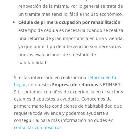
renovación de la misma. Por lo general se trata de
un trámite más sencillo, fácil e incluso económico.
Cédula de primera ocupación por rehabilitación
:
este tipo de cédula es necesaria cuando se realiza
una reforma de gran importancia en una vivienda,
ya que por el tipo de intervención son necesarias
nuevas evaluaciones de su estado de
habitabilidad.
Si estás interesado en realizar una
reforma en tu
hogar
, en nuestra
Empresa de reformas
NETINSER
S.L. contamos con años de experiencia en el sector y
estamos dispuestos a ayudarte. Conocemos de
primera mano las condiciones de habitabilidad que
requiere toda vivienda y podemos ayudarte a
conseguirla, para más información no dudes en
contactar con nosotros
.