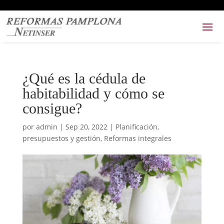
¿Qué es la cédula de
habitabilidad y cómo se
consigue?
por
admin
|
Sep 20, 2022
|
Planificación,
presupuestos y gestión
,
Reformas integrales