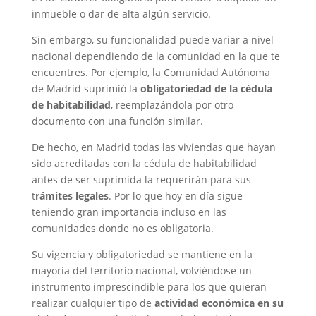
inmueble o dar de alta algún servicio.
Sin embargo, su funcionalidad puede variar a nivel
nacional dependiendo de la comunidad en la que te
encuentres. Por ejemplo, la Comunidad Autónoma
de Madrid suprimió la
obligatoriedad de la cédula
de habitabilidad
, reemplazándola por otro
documento con una función similar.
De hecho, en Madrid todas las viviendas que hayan
sido acreditadas con la cédula de habitabilidad
antes de ser suprimida la requerirán para sus
t
rámites legales
. Por lo que hoy en día sigue
teniendo gran importancia incluso en las
comunidades donde no es obligatoria.
Su vigencia y obligatoriedad se mantiene en la
mayoría del territorio nacional, volviéndose un
instrumento imprescindible para los que quieran
realizar cualquier tipo de
actividad económica en su