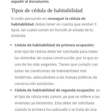
expedir el documento
.
Tipos de cédula de habitabilidad
Si estás pensando en
conseguir la cédula de
habitabilidad
, debes tener en cuenta que existen 3
tipos, las cuales varían en función al estado de tu
vivienda:
Cédula de habitabilidad de primera ocupación
:
este tipo de cédula debe ser solicitada para todas
las viviendas de nueva construcción, por lo que es
uno de los más exigentes. Tienes que cumplir con
todas las condiciones de habitabilidad más
modernas, adecuándose a las nuevas políticas de
construcción existentes.
Cédula de habitabilidad de segunda ocupación
: es
el tipo de célula más común, ya que se refiere a las
viviendas ya existentes. Esta debe ser solicitada
cuando la primera ha caducado y se trata de una